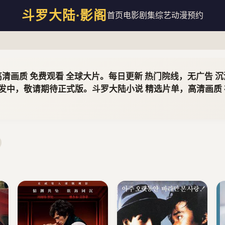
斗罗大陆·影阁
首页
电影
剧集
综艺
动漫
预约
高清画质 免费观看 全球大片。每日更新 热门院线，无广告
中，敬请期待正式版。斗罗大陆小说 精选片单，高清画质 