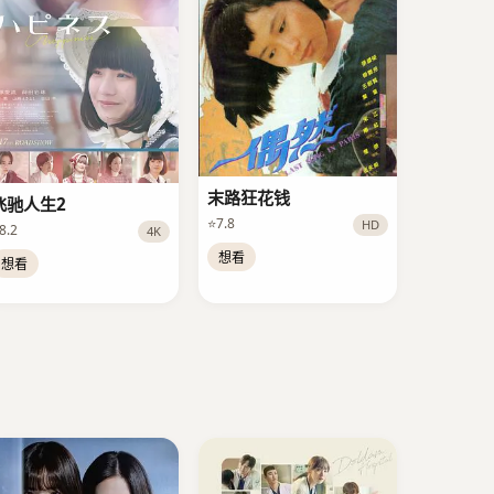
末路狂花钱
飞驰人生2
⭐7.8
HD
8.2
4K
想看
想看