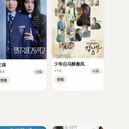
少年白马醉春风
三体
⭐7.6
40集
8.8
30集
想看
想看