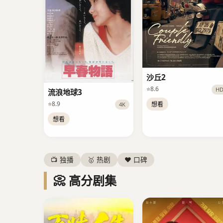
沙丘2
⭐8.6
H
流浪地球3
⭐8.9
想看
4K
想看
📺 独播
🥇 热剧
❤️ 口碑
📀 高分剧集