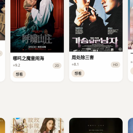
D
周处除三害
哪吒之魔童闹海
⭐
⭐8.1
HD
⭐9.2
2D
想看
想看