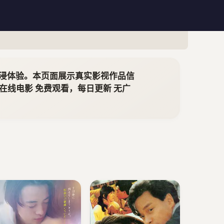
 沉浸体验。本页面展示真实影视作品信
在线电影 免费观看，每日更新 无广